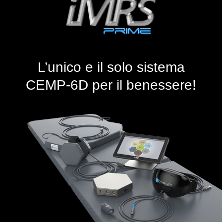
L’unico e il solo sistema
CEMP-6D per il benessere!