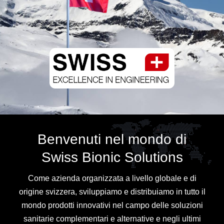
Benvenuti nel mondo di
Swiss Bionic Solutions
Come azienda organizzata a livello globale e di
origine svizzera, sviluppiamo e distribuiamo in tutto il
mondo prodotti innovativi nel campo delle soluzioni
sanitarie complementari e alternative e negli ultimi