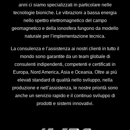
anni ci siamo specializzati in particolare nelle
tecnologie bioniche. Le vibrazioni a bassa energia
nello spettro elettromagnetico del campo
geomagnetico e della ionosfera fungono da modello
naturale per l’implementazione tecnica.
La consulenza e l’assistenza ai nostri clienti in tutto il
mondo sono garantite da un team globale di
consulenti indipendenti, competenti e certificati in
Europa, Nord America, Asia e Oceania. Oltre ai più
elevati standard di qualità nello sviluppo, nella
produzione e nell’assistenza, le nostre priorità sono
anche un servizio rapido e il continuo sviluppo di
prodotti e sistemi innovativi.